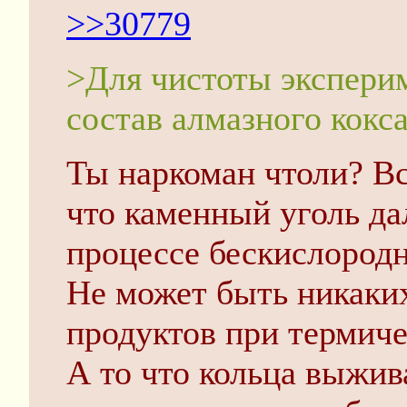
>>30779
>Для чистоты экспери
состав алмазного кокса
Ты наркоман чтоли? Вс
что каменный уголь да
процессе бескислородн
Не может быть никаки
продуктов при термиче
А то что кольца выжив