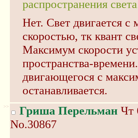
распространения света
Нет. Свет двигается с
скоростью, тк квант св
Максимум скорости ус
пространства-времени.
двигающегося с макси
останавливается.
>>
Гриша Перельман
Чт 
No.30867