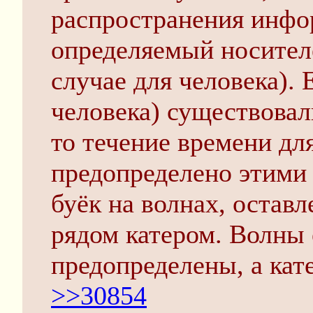
распространения инфо
определяемый носител
случае для человека). 
человека) существовал
то течение времени дл
предопределено этими 
буёк на волнах, оста
рядом катером. Волны 
предопределены, а кате
>>30854