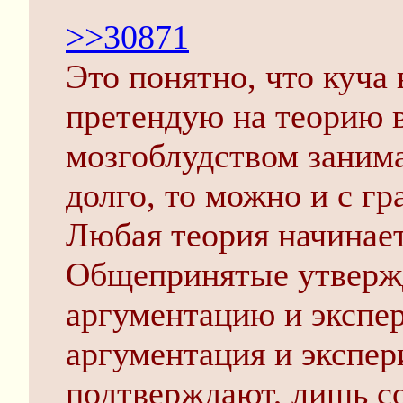
>>30871
Это понятно, что куча 
претендую на теорию в
мозгоблудством занима
долго, то можно и с гр
Любая теория начинает
Общепринятые утверж
аргументацию и экспер
аргументация и экспер
подтверждают, лишь с