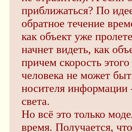
приближаться? По идее
обратное течение време
как объект уже пролет
начнет видеть, как объ
причем скорость этого 
человека не может быт
носителя информации -
света.
Но всё это только моде
время. Получается, что