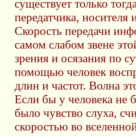
существует только тогда
передатчика, носителя
Скорость передачи инф
самом слабом звене это
зрения и осязания по су
помощью человек восп
длин и частот. Волна э
Если бы у человека не 
было чувство слуха, сч
скоростью во вселенной