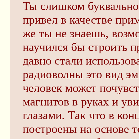
Ты слишком буквально
привел в качестве при
же ты не знаешь, возм
научился бы строить п
давно стали использов
радиоволны это вид эм
человек может почувс
магнитов в руках и ув
глазами. Так что в ко
построены на основе т