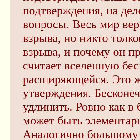
подтверждения, на дел
вопросы. Весь мир ве
взрыва, но никто толко
взрыва, и почему он п
считает вселенную бес
расширяющейся. Это 
утверждения. Бесконе
удлинить. Ровно как в
может быть элементар
Аналогично большому 