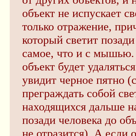
объект не испускает св
только отражение, при
который светит позади
самое, что и с мышью.
объект будет удаляться
увидит черное пятно (
преграждать собой све
находящихся дальше на
позади человека до объ
не отразится). А если 