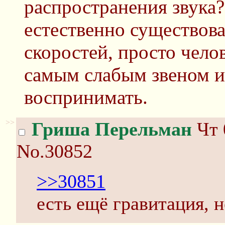
распространения звука?
естественно существов
скоростей, просто чело
самым слабым звеном и 
воспринимать.
>>
Гриша Перельман
Чт 
No.30852
>>30851
есть ещё гравитация, н