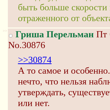
быть больше скорости
отраженного от объекта
>>
Гриша Перельман
Пт 
No.30876
>>30874
А то самое и особенно
нечто, что нельзя наб
утверждать, существует
или нет.