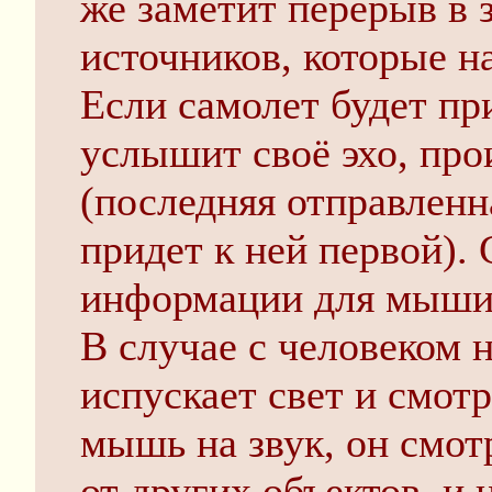
же заметит перерыв в 
источников, которые н
Если самолет будет пр
услышит своё эхо, про
(последняя отправлен
придет к ней первой).
информации для мыши 
В случае с человеком 
испускает свет и смотр
мышь на звук, он смот
от других объектов, и 