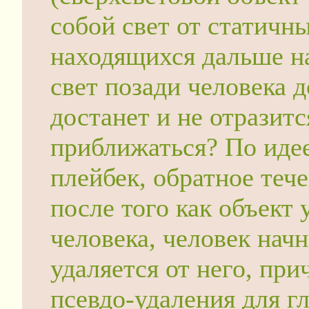
собой свет от статичн
находящихся дальше н
свет позади человека д
достанет и не отразитс
приближаться? По идее
плейбек, обратное тече
после того как объект
человека, человек начн
удаляется от него, при
псевдо-удаления для г