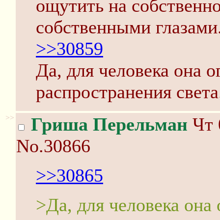
ощутить на собственно
собственными глазами
>>30859
Да, для человека она 
распространения света
>>
Гриша Перельман
Чт 
No.30866
>>30865
>Да, для человека она