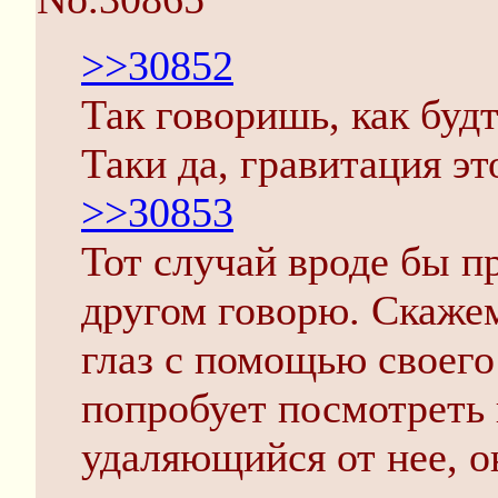
>>30852
Так говоришь, как будт
Таки да, гравитация эт
>>30853
Тот случай вроде бы п
другом говорю. Скажем
глаз с помощью своего
попробует посмотреть 
удаляющийся от нее, о