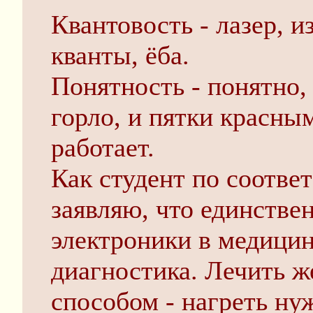
Квантовость - лазер, и
кванты, ёба.
Понятность - понятно,
горло, и пятки красны
работает.
Как студент по соотве
заявляю, что единств
электроники в медицин
диагностика. Лечить 
способом - нагреть ну