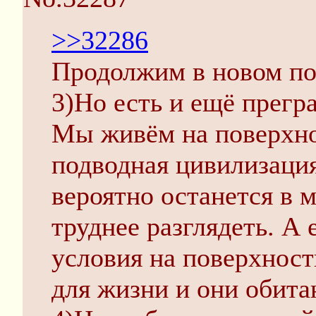
>>32286
Продолжим в новом по
3)Но есть и ещё прегр
Мы живём на поверхно
подводная цивилизаци
вероятно останется в 
труднее разглядеть. А
условия на поверхнос
для жизни и они обита