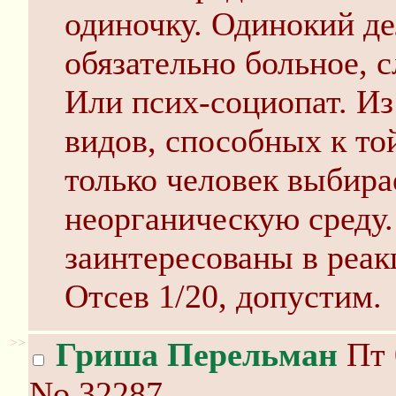
одиночку. Одинокий де
обязательно больное, с
Или псих-социопат. Из
видов, способных к то
только человек выбира
неорганическую среду
заинтересованы в реак
Отсев 1/20, допустим.
>>
Гриша Перельман
Пт 
No.32287