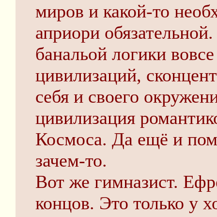
миров и какой-то необ
априори обязательной.
банальой логики вовсе
цивилизаций, сконцен
себя и своего окружени
цивилизация романтик
Космоса. Да ещё и по
зачем-то.
Вот же гимназист. Ефр
концов. Это только у 