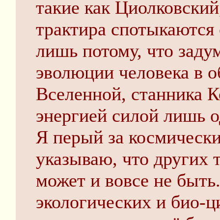
такие как Циолковский
трактира спотыкаются 
лишь потому, что заду
эволюции человека в 
Вселенной, станника 
энергией силой лишь 
Я перый за космическ
указываю, что других 
может и вовсе не быть.
экологических и био-