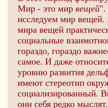
Мир - это мир
вещей
"
исследуем мир вещей. 
мира вещей практическ
социальные взаимотно
гораздо, гораздо важн
самое. И даже относит
уровню развития дель
имеют стереотип окруж
социализированный. Вн
они себя редко мыслят