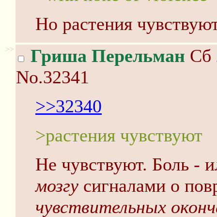
Но растения чувствуют
>>
Гриша Перельман
Сб 
No.32341
>>32340
>растения чувствуют
Не чувствуют. Боль - 
мозгу
сигналами о пов
чувствительных оконч