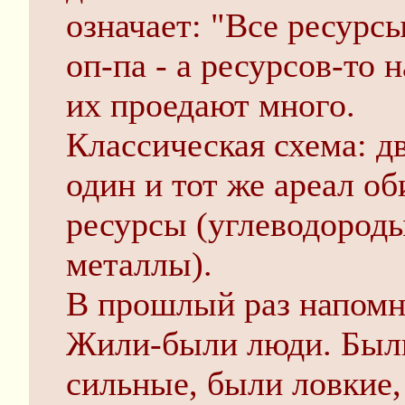
означает: "Все ресурсы
оп-па - а ресурсов-то 
их проедают много.
Классическая схема: д
один и тот же ареал об
ресурсы (углеводород
металлы).
В прошлый раз напомн
Жили-были люди. Был
сильные, были ловкие