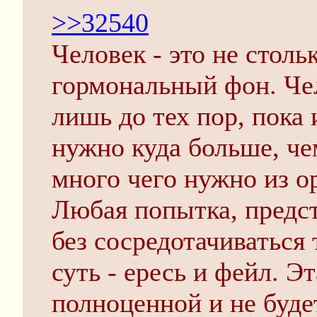
>>32540
Человек - это не столь
гормональный фон. Че
лишь до тех пор, пока 
нужно куда больше, че
много чего нужно из о
Любая попытка, предст
без сосредотачиваться 
суть - ересь и фейл. Э
полноценной и не буде