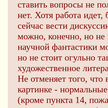
ставить вопросы не по
нет. Хотя работа идет,
сейчас вести дискуссию
можно, конечно, но не
научной фантастики мо
но не стоит огульно т
художественное литера
Не отменяет того, что 
картинке - нормальные
(кроме пункта 14, пож