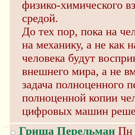
физико-химического в
средой.
До тех пор, пока на че
на механику, а не как 
человека будут воспри
внешнего мира, а не вм
задача полноценного п
полноценной копии че
цифровых машин реше
>>
Гриша Перельман
Пн 