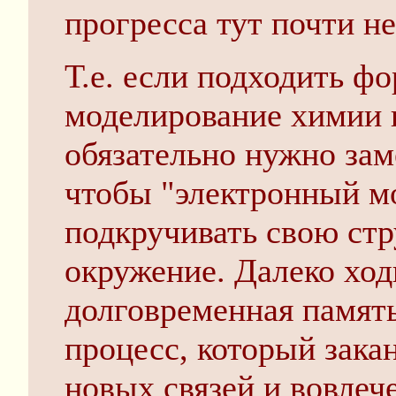
прогресса тут почти не
Т.е. если подходить фо
моделирование химии н
обязательно нужно зам
чтобы "электронный м
подкручивать свою стр
окружение. Далеко ход
долговременная память
процесс, который зака
новых связей и вовлеч