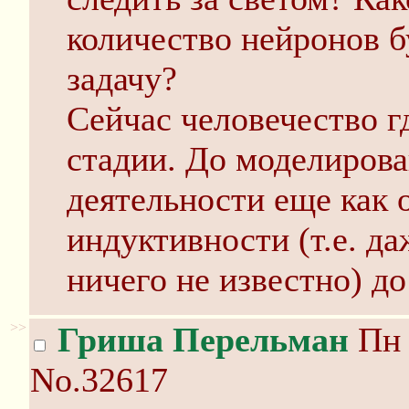
количество нейронов б
задачу?
Сейчас человечество г
стадии. До моделиров
деятельности еще как 
индуктивности (т.е. д
ничего не известно) до
>>
Гриша Перельман
Пн 
No.32617