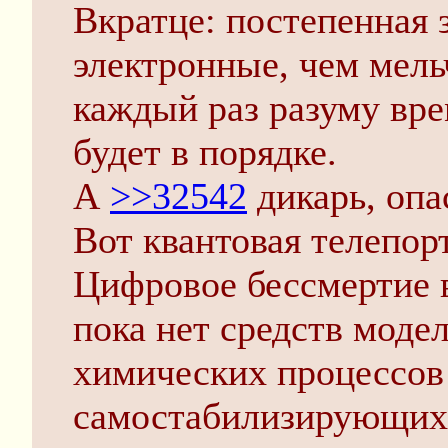
Вкратце: постепенная 
электронные, чем мель
каждый раз разуму вре
будет в порядке.
А
>>32542
дикарь, оп
Вот квантовая телепорт
Цифровое бессмертие 
пока нет средств моде
химических процессов
самостабилизирующих