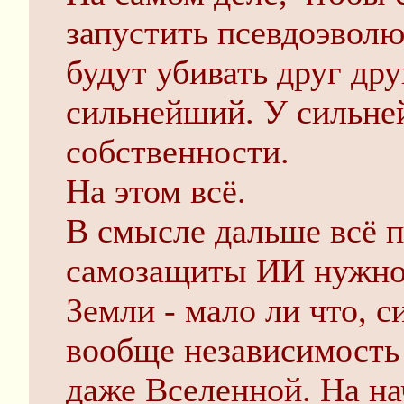
запустить псевдоэволю
будут убивать друг др
сильнейший. У сильне
собственности.
На этом всё.
В смысле дальше всё п
самозащиты ИИ нужно 
Земли - мало ли что, 
вообще независимость
даже Вселенной. На на