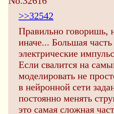
No.32616
>>32542
Правильно говоришь, н
иначе... Большая часть
электрические импульс
Если свалится на самы
моделировать не прост
в нейронной сети зада
постоянно менять стру
это самая сложная час