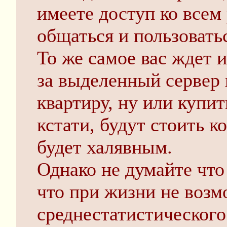
имеете доступ ко всем
общаться и пользовать
То же самое вас ждет и
за выделенный сервер 
квартиру, ну или купи
кстати, будут стоить к
будет халявным.
Однако не думайте что 
что при жизни не возм
среднестатистическог