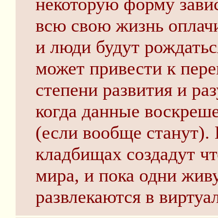
некоторую форму завис
всю свою жизнь оплачи
и люди будут рождатьс
может привести к пере
степени развития и ра
когда данные воскреш
(если вообще станут).
кладбищах создадут чт
мира, и пока одни жив
развлекаются в виртуа