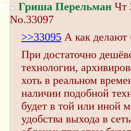
>>
Гриша Перельман
Чт 
No.33097
>>33095
А как делают 
При достаточно дешёв
технологии, архивиров
хоть в реальном време
наличии подобной техн
будет в той или иной 
удобства выхода в сет