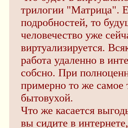
трилогии "Матрица". Е
подробностей, то буду
человечество уже сейч
виртуализируется. Вся
работа удаленно в инте
собсно. При полноценн
примерно то же самое 
бытовухой.
Что же касается выгоды
вы сидите в интернете