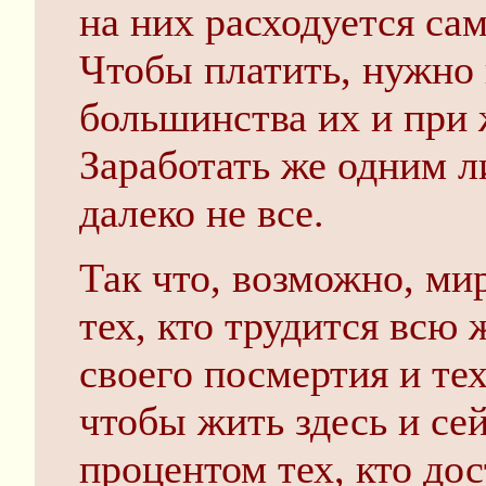
на них расходуется сам
Чтобы платить, нужно 
большинства их и при 
Заработать же одним 
далеко не все.
Так что, возможно, ми
тех, кто трудится всю 
своего посмертия и тех
чтобы жить здесь и се
процентом тех, кто до