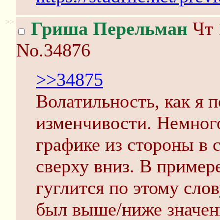
>>
Гриша Перельман
Чт 
No.34876
>>34875
Волатильность, как я п
изменчивости. Немного
графике из стороны в с
сверху вниз. В пример
гуглится по этому слов
был выше/ниже значен