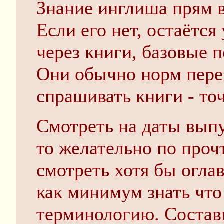
Знание инглиша прям в
Если его нет, остаётс
через книги, базовые 
Они обычно норм пере
спрашивать книги - точ
Смотреть на даты выпу
то желательно по проч
смотреть хотя бы огла
как минимум знать что 
терминологию. Состав