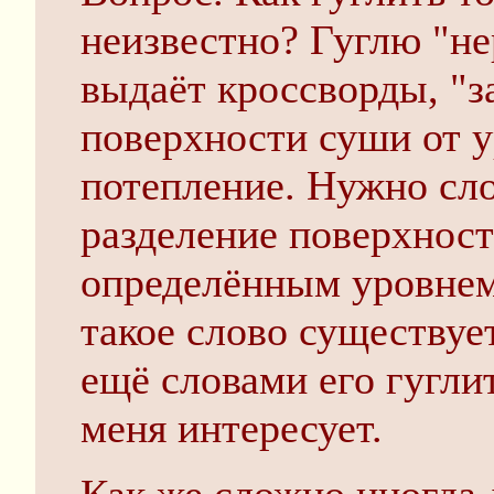
неизвестно? Гуглю "н
выдаёт кроссворды, "
поверхности суши от 
потепление. Нужно сл
разделение поверхност
определённым уровнем
такое слово существует
ещё словами его гуглит
меня интересует.