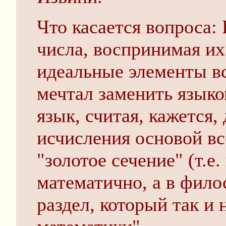
Что касается вопроса:
числа, воспринимая их
идеальные элементы в
мечтал заменить язык
язык, считая, кажется
исчисления основой вс
"золотое сечение" (т.е
математично, а в фило
раздел, который так и