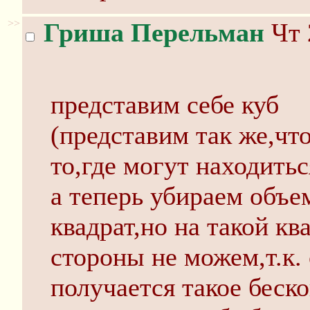
>>
Гриша Перельман
Чт 
представим себе куб
(представим так же,что
то,где могут находить
а теперь убираем объе
квадрат,но на такой кв
стороны не можем,т.к.
получается такое беско