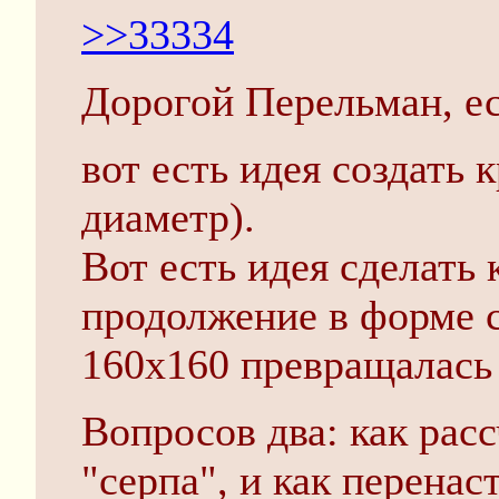
>>33334
Дорогой Перельман, ес
вот есть идея создать 
диаметр).
Вот есть идея сделать 
продолжение в форме с
160х160 превращалась 
Вопросов два: как рас
"серпа", и как перена