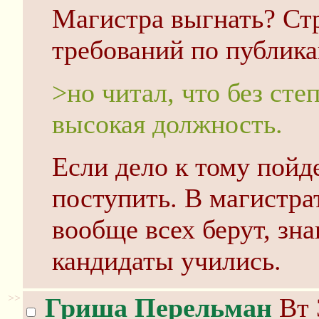
Магистра выгнать? Ст
требований по публика
>но читал, что без сте
высокая должность.
Если дело к тому пойд
поступить. В магистр
вообще всех берут, зн
кандидаты учились.
>>
Гриша Перельман
Вт 