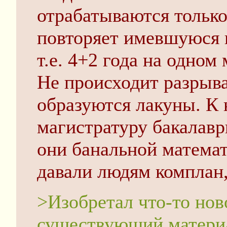
отрабатываются только
повторяет имевшуюся 
т.е. 4+2 года на одном
Не происходит разрыва
образуются лакуны. К 
магистратуру бакалавр
они банальной математ
давали людям комплан,
>Изобретал что-то нов
существующий матери