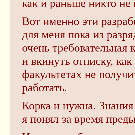
как и раньше никто не
Вот именно эти разраб
для меня пока из разря
очень требовательная к
и вкинуть отписку, как
факультетах не получи
работать.
Корка и нужна. Знания
я понял за время пред