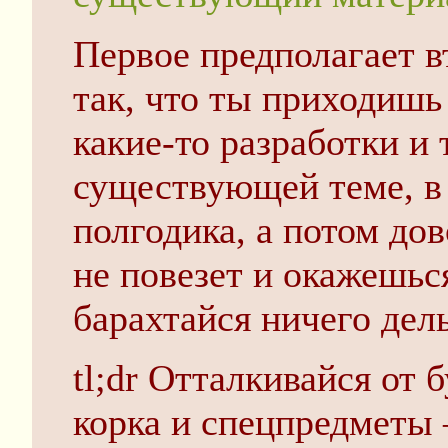
Первое предполагает в
так, что ты приходишь 
какие-то разработки и
существующей теме, в
полгодика, а потом дов
не повезет и окажешься
барахтайся ничего дел
tl;dr Отталкивайся от
корка и спецпредметы