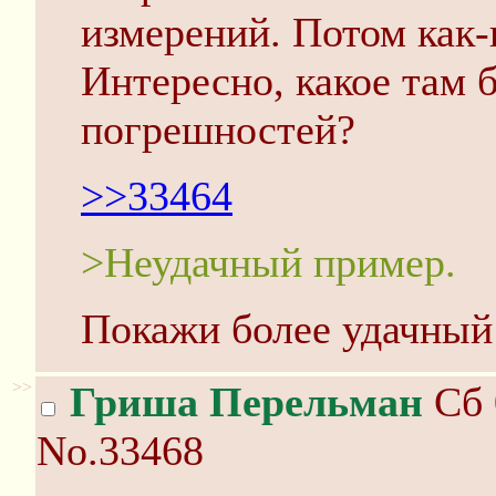
измерений. Потом как-
Интересно, какое там 
погрешностей?
>>33464
>Неудачный пример.
Покажи более удачный
>>
Гриша Перельман
Сб 
No.33468