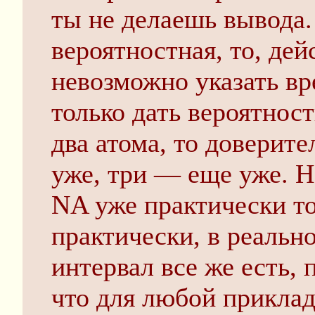
ты не делаешь вывода.
вероятностная, то, де
невозможно указать вр
только дать вероятнос
два атома, то доверит
уже, три — еще уже. Н
NA уже практически то
практически, в реальн
интервал все же есть, 
что для любой приклад