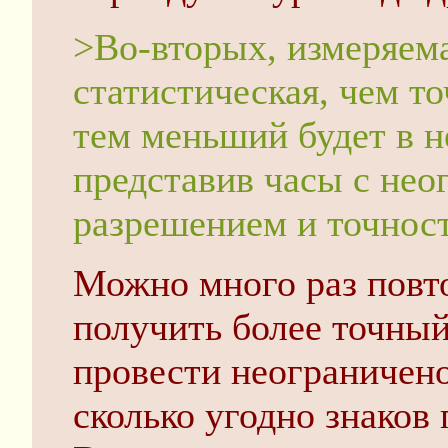
>Во-вторых, измеряем
статистическая, чем то
тем меньший будет в 
представив часы с не
разрешением и точнос
Можно много раз повто
получить более точный 
провести неограничен
сколько угодно знаков 