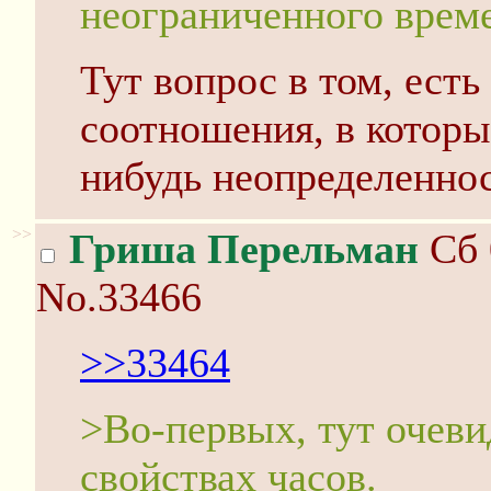
неограниченного време
Тут вопрос в том, ест
соотношения, в которы
нибудь неопределеннос
>>
Гриша Перельман
Сб 
No.33466
>>33464
>Во-первых, тут очеви
свойствах часов.