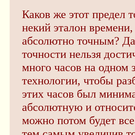
Каков же этот предел 
некий эталон времени,
абсолютно точным? Да
точности нельзя дости
много часов на одном 
технологии, чтобы раз
этих часов был миним
абсолютную и относит
можно потом будет все
тем самым увеличив т