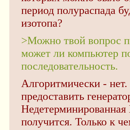
период полураспада буд
изотопа?
>Можно твой вопрос п
может ли компьютер п
последовательность.
Алгоритмически - нет
предоставить генерато
Недетерминированная
получится. Только к ч