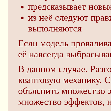
предсказывает новы
из неё следуют прав
выполняются
Если модель провалива
её навсегда выбрасыва
В данном случае. Разг
квантовую механику. 
объяснить множество э
множество эффектов, н