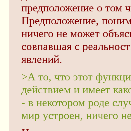
предположение о том ч
Предположение, поним
ничего не может объясн
совпавшая с реальност
явлений.
>А то, что этот функц
действием и имеет как
- в некотором роде слу
мир устроен, ничего не