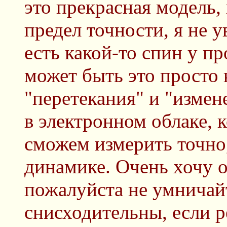
это прекрасная модель,
предел точности, я не у
есть какой-то спин у пр
может быть это просто 
"перетекания" и "измен
в электронном облаке, 
сможем измерить точно
динамике. Очень хочу о
пожалуйста не умничайт
снисходительны, если р