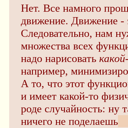
Нет. Все намного прощ
движение. Движение - 
Следовательно, нам ну
множества всех функци
надо нарисовать
какой
например, минимизиров
А то, что этот функци
и имеет какой-то физи
роде случайность: ну 
ничего не поделаешь
, 