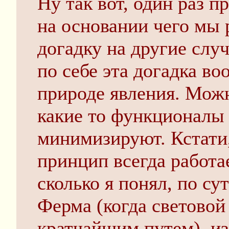
Ну так вот, один раз п
на основании чего мы 
догадку на другие слу
по себе эта догадка во
природе явления. Мож
какие то функционалы
минимизируют. Кстати,
принцип всегда работа
сколько я понял, по с
Ферма (когда световой
кратчайшим путем), из