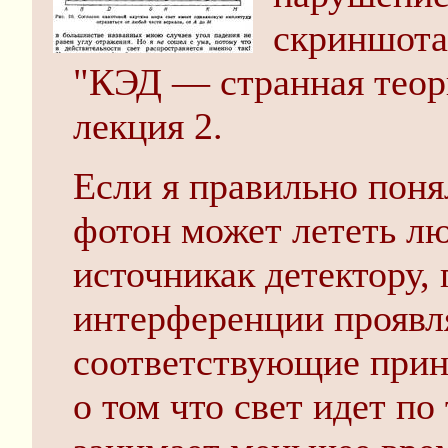
скриншот
"КЭД — странная теори
лекция 2.
Если я правильно поня
фотон может лететь 
источникак детектору, 
интерференции проявл
соответствующие прин
о том что свет идет по