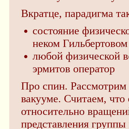
Вкратце, парадигма так
состояние физическо
неком Гильбертовом
любой физической в
эрмитов оператор
Про спин. Рассмотри
вакууме. Считаем, что
относительно вращени
представления группы