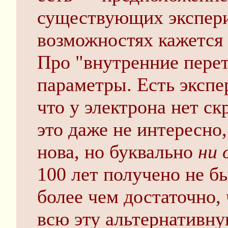
существующих экспер
возможностях кажется
Про "внутренние пере
параметры. Есть эксп
что у электрона нет с
это даже не интересно,
нова, но буквально
ни 
100 лет получено не бы
более чем достаточно,
всю эту альтернативну