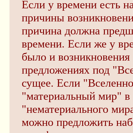
Если у времени есть н
причины возникновени
причина должна предш
времени. Если же у вре
было и возникновения 
предложениях под "Вс
сущее. Если "Вселенно
"материальный мир" в 
"нематериального мира
можно предложить на