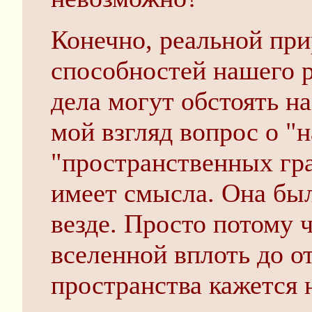
Конечно, реальной при
способностей нашего р
дела могут обстоять на
мой взгляд вопрос о "н
"пространственных гр
имеет смысла. Она была
везде. Просто потому 
вселенной вплоть до о
пространства кажется