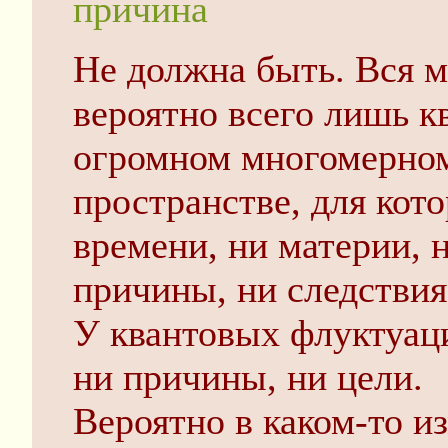
причина
Не должна быть. Вся 
вероятно всего лишь к
огромном многомерном
пространстве, для кот
времени, ни материи, 
причины, ни следствия
У квантовых флуктуаци
ни причины, ни цели.
Вероятно в каком-то и