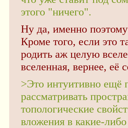
этого "ничего".
Ну да, именно поэтому
Кроме того, если это т
родить аж целую вселе
вселенная, вернее, её 
>Это интуитивно ещё
рассматривать простра
топологические свойств
вложения в какие-либо