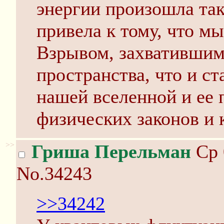
энергии произошла так
привела к тому, что 
Взрывом, захватившим 
пространства, что и с
нашей вселенной и ее 
физических законов и 
>>
Гриша Перельман
Ср 
No.34243
>>34242