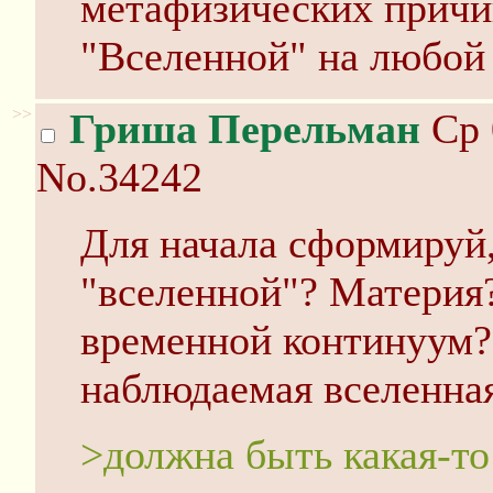
метафизических причи
"Вселенной" на любой 
>>
Гриша Перельман
Ср 
No.34242
Для начала сформируй,
"вселенной"? Материя
временной континуум?
наблюдаемая вселенна
>должна быть какая-то