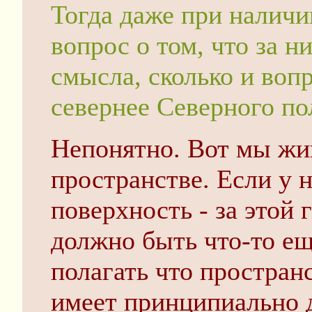
Тогда даже при наличи
вопрос о том, что за н
смысла, сколько и вопр
севернее Северного по
Непонятно. Вот мы жи
пространстве. Если у н
поверхность - за этой 
должно быть что-то ещ
полагать что простран
имеет принципиально д