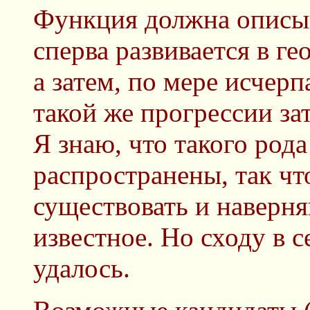
Функция должна описыв
сперва развивается в г
а затем, по мере исчерп
такой же прогрессии зат
Я знаю, что такого род
распространены, так ч
существовать и наверня
известное. Но сходу в с
удалось.