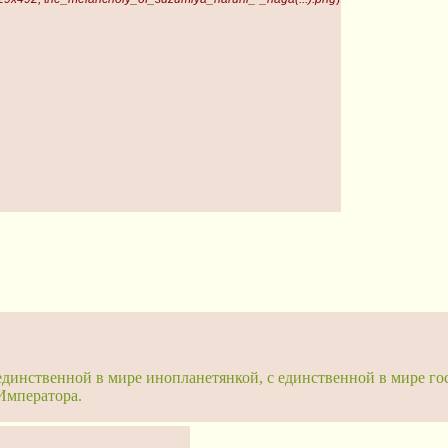
 единственной в мире инопланетянкой, с единственной в мире го
 Императора.