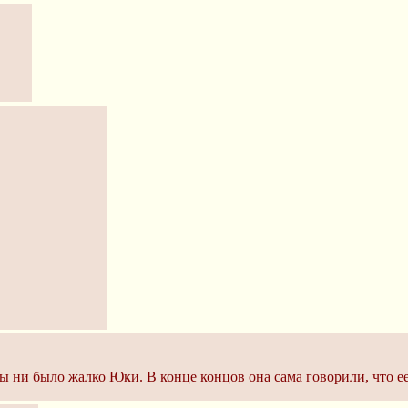
ы ни было жалко Юки. В конце концов она сама говорили, что ее