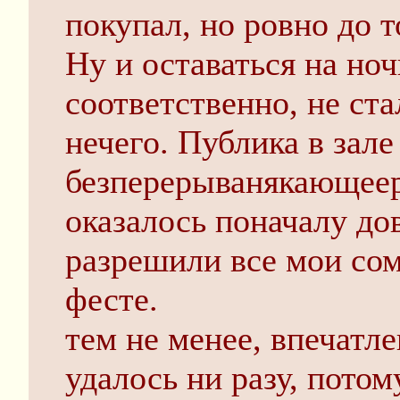
покупал, но ровно до т
Ну и оставаться на но
соответственно, не ста
нечего. Публика в зале
безперерыванякающее
оказалось поначалу до
разрешили все мои сом
фесте.
тем не менее, впечатл
удалось ни разу, потом