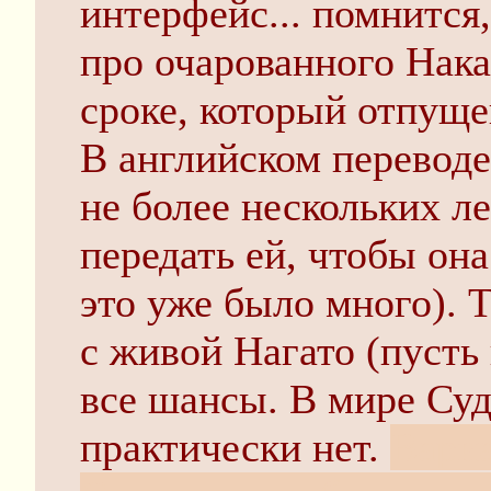
интерфейс... помнится,
про очарованного Нака
сроке, который отпуще
В английском переводе
не более нескольких л
передать ей, чтобы она
это уже было много). 
с живой Нагато (пусть 
все шансы. В мире Суд
практически нет.
Вариа