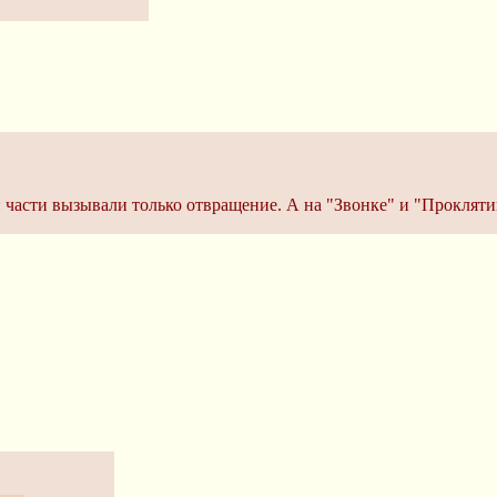
ой части вызывали только отвращение. А на "Звонке" и "Проклят