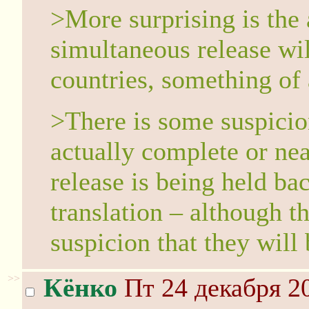
>More surprising is the
simultaneous release wi
countries, something of a
>There is some suspicion
actually complete or nea
release is being held bac
translation – although t
suspicion that they will
>>
Кёнко
Пт 24 декабря 20