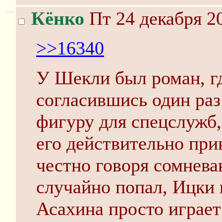
>>
Кёнко
Пт 24 декабря 20
>>16340
У Шекли был роман, г
согласившись один раз
фигуру для спецслужб, 
его действительно пр
честно говоря сомневаю
случайно попал, Ицки 
Асахина просто играет 