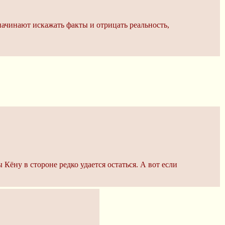
начинают искажать факты и отрицать реальность,
Кёну в стороне редко удается остаться. А вот если