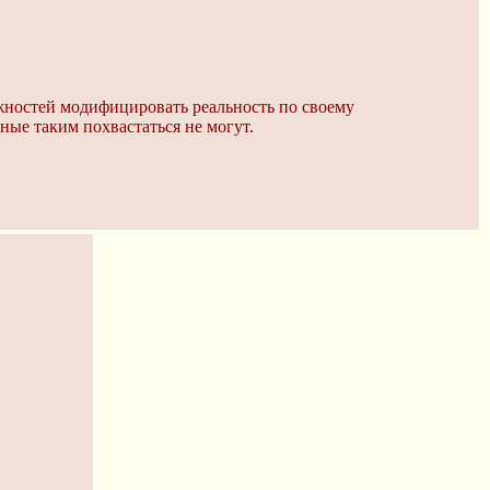
ожностей модифицировать реальность по своему
ные таким похвастаться не могут.