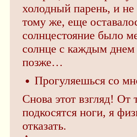
холодный парень, и не
тому же, еще оставалос
солнцестояние было ме
солнце с каждым днем 
позже…
Прогуляешься со м
Снова этот взгляд! От 
подкосятся ноги, я фи
отказать.