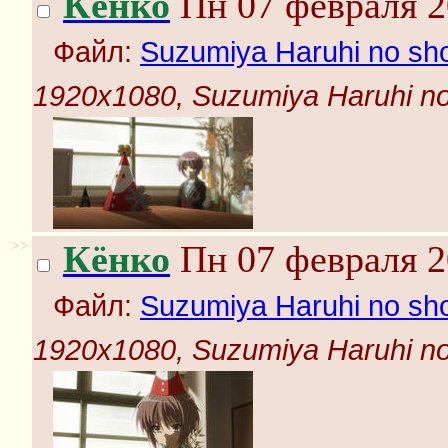
Кёнко
Пн 07 февраля 2
Файл:
Suzumiya Haruhi no shou
1920x1080, Suzumiya Haruhi no s
>>
Кёнко
Пн 07 февраля 2
Файл:
Suzumiya Haruhi no shou
1920x1080, Suzumiya Haruhi no s