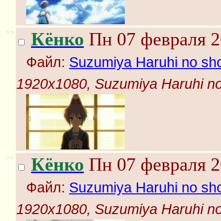
>>
Кёнко
Пн 07 февраля 2
Файл:
Suzumiya Haruhi no shou
1920x1080, Suzumiya Haruhi no s
>>
Кёнко
Пн 07 февраля 2
Файл:
Suzumiya Haruhi no shou
1920x1080, Suzumiya Haruhi no s