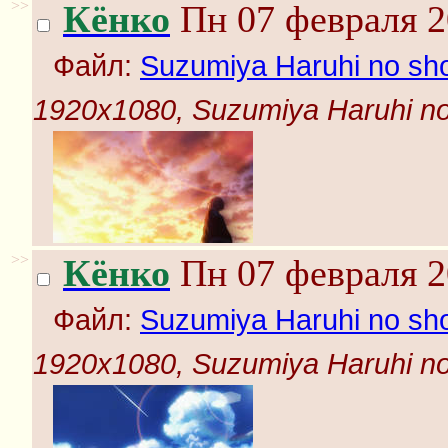
>>
Кёнко
Пн 07 февраля 2
Файл:
Suzumiya Haruhi no shou
1920x1080, Suzumiya Haruhi no s
>>
Кёнко
Пн 07 февраля 2
Файл:
Suzumiya Haruhi no shou
1920x1080, Suzumiya Haruhi no s