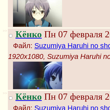
>>
Кёнко
Пн 07 февраля 2
Файл:
Suzumiya Haruhi no shou
1920x1080, Suzumiya Haruhi no s
>>
Кёнко
Пн 07 февраля 2
Файл:
Suzumiya Haruhi no shou