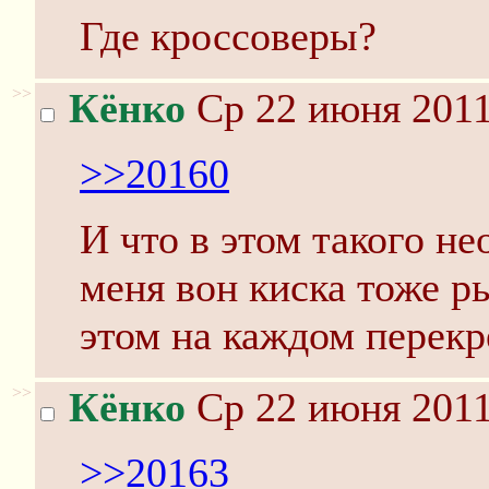
Где кроссоверы?
>>
Кёнко
Ср 22 июня 2011
>>20160
И что в этом такого н
меня вон киска тоже ры
этом на каждом перекр
>>
Кёнко
Ср 22 июня 2011
>>20163