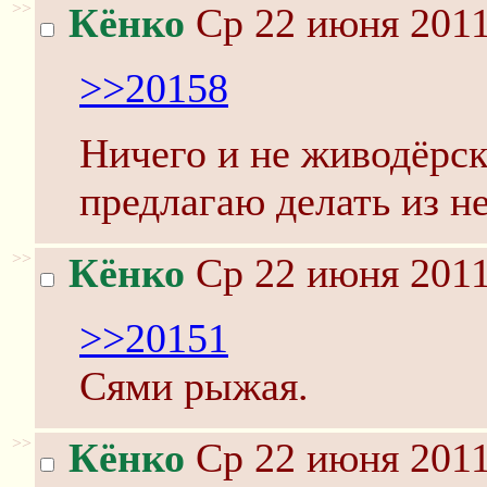
>>
Кёнко
Ср 22 июня 2011
>>20158
Ничего и не живодёрск
предлагаю делать из не
>>
Кёнко
Ср 22 июня 2011
>>20151
Сями рыжая.
>>
Кёнко
Ср 22 июня 2011