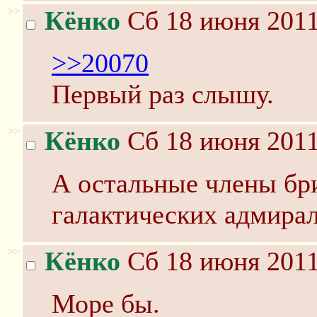
>>
Кёнко
Сб 18 июня 2011
>>20070
Первый раз слышу.
>>
Кёнко
Сб 18 июня 2011
А остальные члены бр
галактических адмира
>>
Кёнко
Сб 18 июня 2011
Море бы.