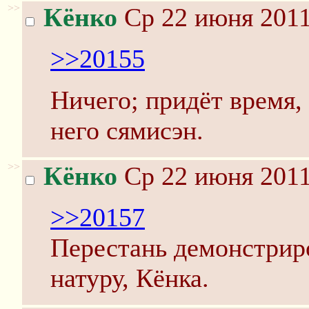
>>
Кёнко
Ср 22 июня 2011
>>20155
Ничего; придёт время,
него сямисэн.
>>
Кёнко
Ср 22 июня 2011
>>20157
Перестань демонстрир
натуру, Кёнка.