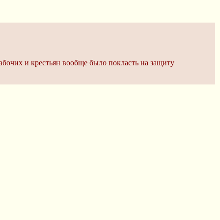
рабочих и крестьян вообще было покласть на защиту