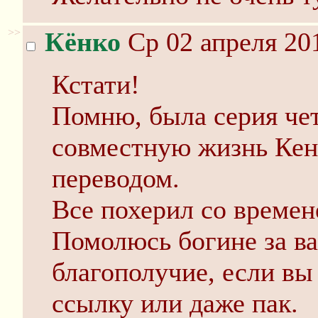
>>
Кёнко
Ср 02 апреля 20
Кстати!
Помню, была серия че
совместную жизнь Кен
переводом.
Все похерил со времен
Помолюсь богине за ва
благополучие, если вы
ссылку или даже пак.