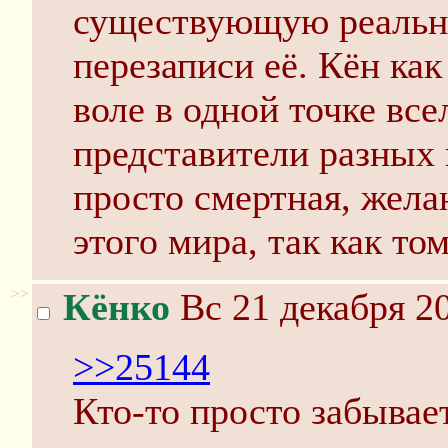
существующую реально
перезаписи её. Кён как
воле в одной точке вс
представители разных
просто смертная, жела
этого мира, так как то
>>
Кёнко
Вс 21 декабря 20
>>25144
Кто-то просто забывает