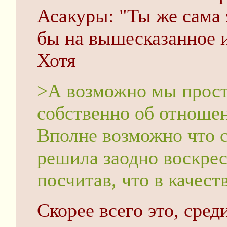
Асакуры: "Ты же сама э
бы на вышесказанное и
Хотя
>А возможно мы просто
собственно об отноше
Вполне возможно что 
решила заодно воскрес
посчитав, что в качес
Скорее всего это, сре