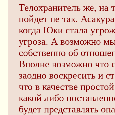
Телохранитель же, на т
пойдет не так. Асакура
когда Юки стала угрож
угроза. А возможно мы
собственно об отноше
Вполне возможно что 
заодно воскресить и ст
что в качестве простой
какой либо поставленн
будет представлять опа