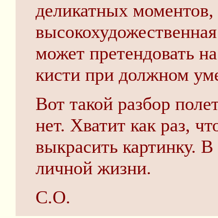
деликатных моментов, 
высокохудожественная 
может претендовать на
кисти при должном уме
Вот такой разбор поле
нет. Хватит как раз, ч
выкрасить картинку. В
личной жизни.
С.О.