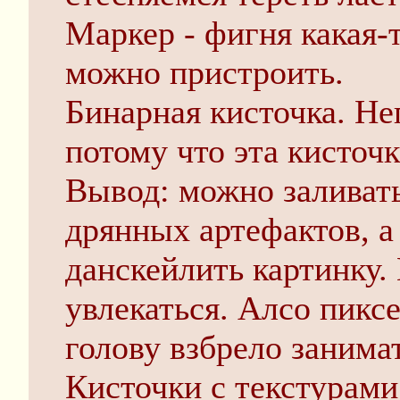
Маркер - фигня какая-т
можно пристроить.
Бинарная кисточка. Не
потому что эта кисточк
Вывод: можно заливать
дрянных артефактов, а
данскейлить картинку.
увлекаться. Алсо пиксе
голову взбрело занимат
Кисточки с текстурами 