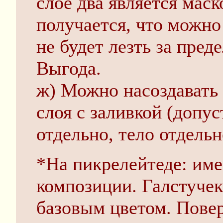
слое два является маск
получается, что можно
не будет лезть за пред
Выгода.
ж) Можно насоздавать 
слоя с заливкой (допу
отдельно, тело отдельн
*На пикрелейтеде: име
композиции. Галстучек
базовым цветом. Повер