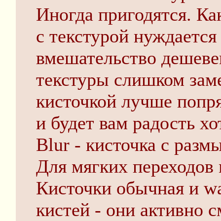
Иногда пригодятся. Ка
с текстурой нуждается
вмешательство дешеве
текстуры слишком заме
кисточкой лучше попр
и будет вам радость хо
Blur - кисточка с разм
Для мягких переходов 
Кисточки обычная и w
кистей - они активно 