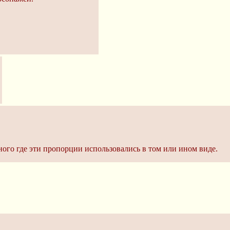
ного где эти пропорции использовались в том или ином виде.