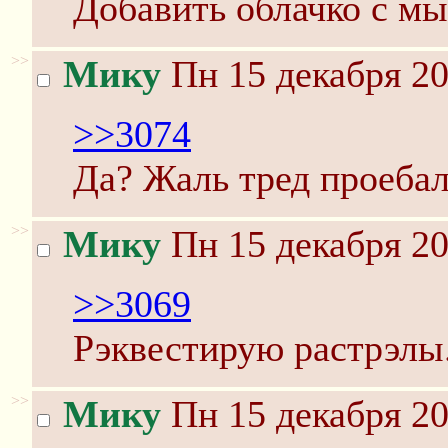
Добавить облачко с мы
>>
Мику
Пн 15 декабря 20
>>3074
Да? Жаль тред проебали
>>
Мику
Пн 15 декабря 20
>>3069
Рэквестирую растрэлы
>>
Мику
Пн 15 декабря 20