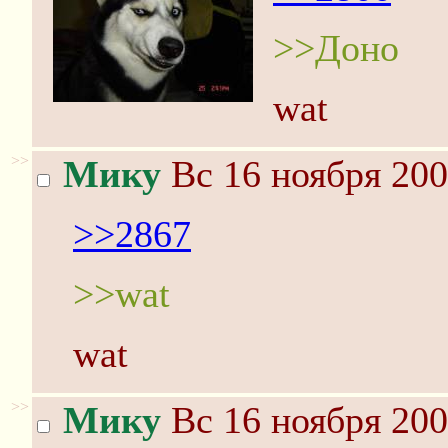
>>Доно
wat
>>
Мику
Вс 16 ноября 200
>>2867
>>wat
wat
>>
Мику
Вс 16 ноября 200