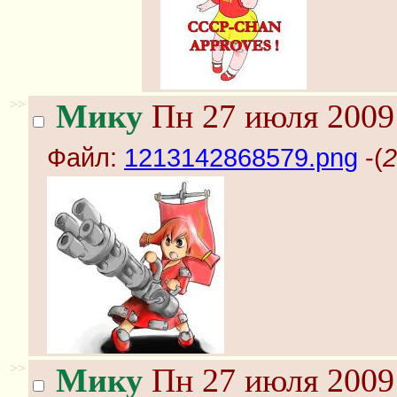
>>
Мику
Пн 27 июля 2009 
Файл:
1213142868579.png
-(
2
>>
Мику
Пн 27 июля 2009 