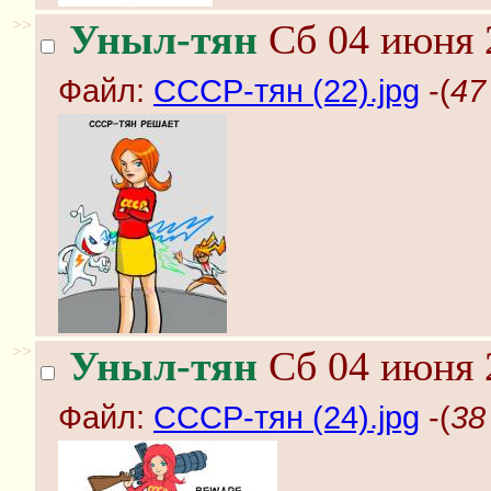
>>
Уныл-тян
Сб 04 июня 
Файл:
СССР-тян (22).jpg
-(
47
>>
Уныл-тян
Сб 04 июня 
Файл:
СССР-тян (24).jpg
-(
38