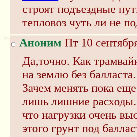
строят подъездные пут
тепловоз чуть ли не п
>>
Аноним
Пт 10 сентября
Да,точно. Как трамва
на землю без балласта.
Зачем менять пока еще
лишь лишние расходы. 
что нагрузки очень выс
этого грунт под балла