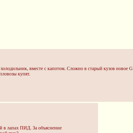
, холодильник, вместе с капотом. Сложно в старый кузов новое
пловозы купят.
й в лапах ПИД. За объяснение