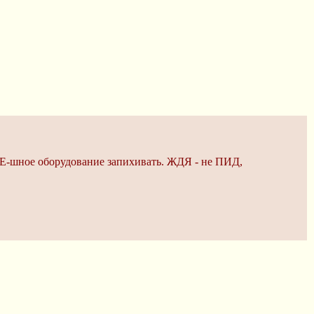
 GE-шное оборудование запихивать. ЖДЯ - не ПИД,