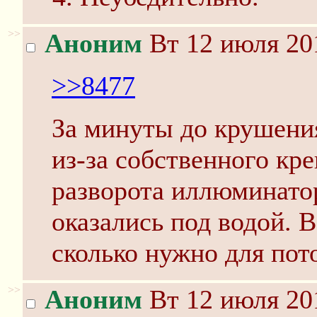
>>
Аноним
Вт 12 июля 20
>>8477
За минуты до крушения
из-за собственного кре
разворота иллюминато
оказались под водой. В
сколько нужно для пот
>>
Аноним
Вт 12 июля 20