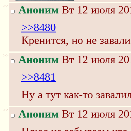
>>
Аноним
Вт 12 июля 20
>>8480
Кренится, но не завали
>>
Аноним
Вт 12 июля 20
>>8481
Ну а тут как-то завалил
>>
Аноним
Вт 12 июля 20