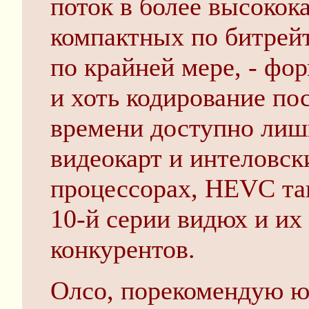
поток в более высокок
компактных по битрейт
по крайней мере, - фо
и хоть кодирование по
времени доступно лиш
видеокарт и интеловск
процессорах, HEVC та
10-й серии видюх и их
конкурентов.
Олсо, порекомендую ю