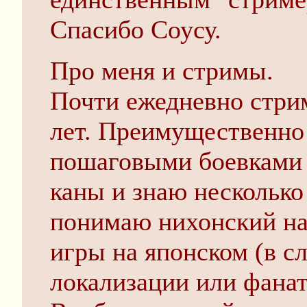
Спасибо Соусу.
Про меня и стримы.
Почти ежедневно стри
лет. Преимущественно 
пошаговыми боевками 
каны и знаю несколько
понимаю нихонский на
игры на японском (в с
локализации или фанат