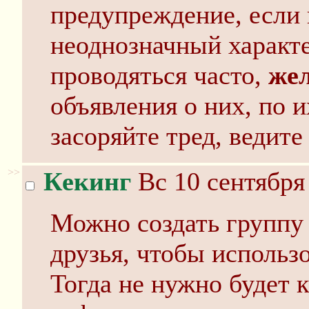
предупреждение, если 
неоднозначный характ
проводяться часто,
же
объявления о них, по 
засоряйте тред, ведите
>>
Кекинг
Вс 10 сентября
Можно создать группу 
друзья, чтобы использ
Тогда не нужно будет к