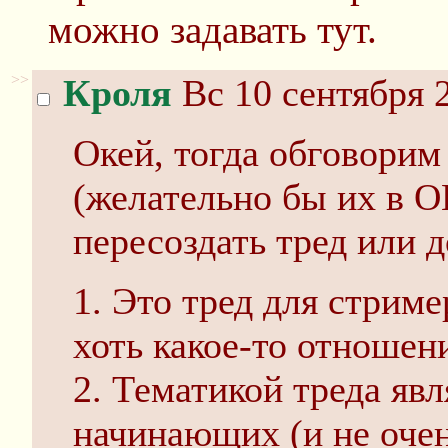
можно задавать тут.
>>
Кроля
Вс 10 сентября 
Окей, тогда обговорим
(желательно бы их в О
пересоздать тред или 
1. Это тред для стри
хоть какое-то отношен
2. Тематикой треда яв
начинающих (и не очен