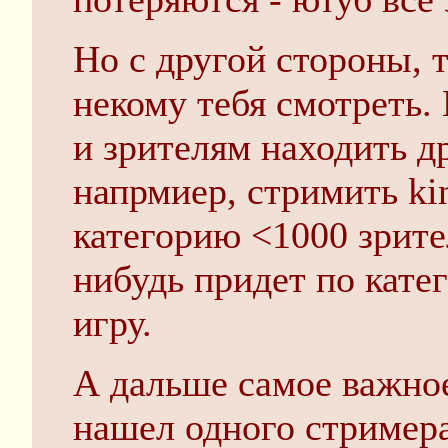
Но с другой стороны, 
некому тебя смотреть.
и зрителям находить др
напрмиер, стримить king
категорию <1000 зрител
нибудь придет по катег
игру.
А дальше самое важно
нашел одного стримера