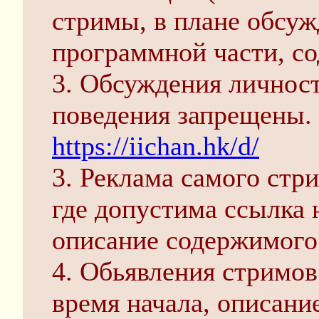
стримы, в плане обсуж
программной части, со
3. Обсуждения личност
поведения запрещены. 
https://iichan.hk/d/
3. Реклама самого стри
где допустима ссылка н
описание содержимого 
4. Обьявления стримов
время начала, описани