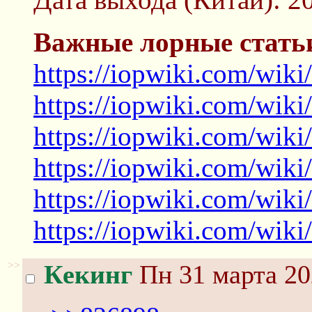
Важные лорные стать
https://iopwiki.com/wiki
https://iopwiki.com/wiki
https://iopwiki.com/wik
https://iopwiki.com/wiki
https://iopwiki.com/wiki
https://iopwiki.com/wiki
>>
Кекинг
Пн 31 марта 20