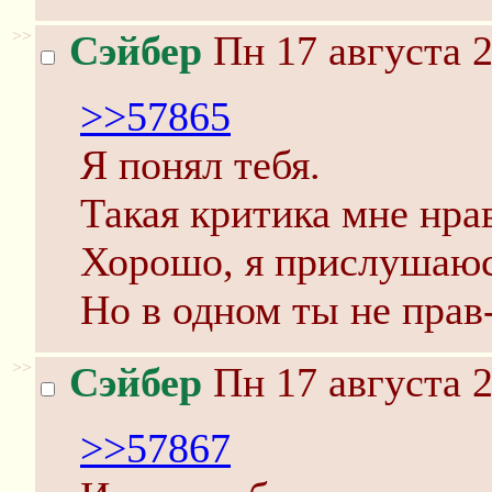
>>
Сэйбер
Пн 17 августа 2
>>57865
Я понял тебя.
Такая критика мне нра
Хорошо, я прислушаюсь
Но в одном ты не прав
>>
Сэйбер
Пн 17 августа 2
>>57867