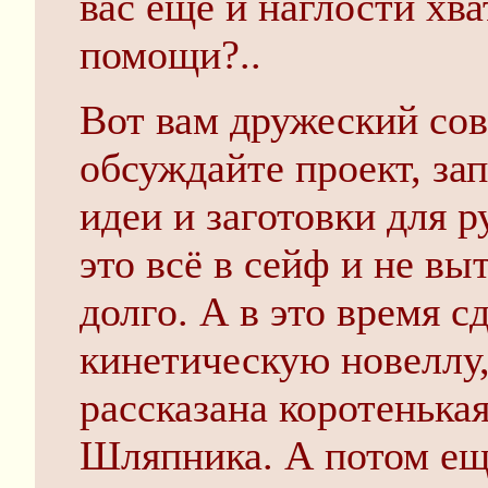
вас ещё и наглости хва
помощи?..
Вот вам дружеский сове
обсуждайте проект, з
идеи и заготовки для р
это всё в сейф и не вы
долго. А в это время 
кинетическую новеллу,
рассказана коротенькая
Шляпника. А потом ещё