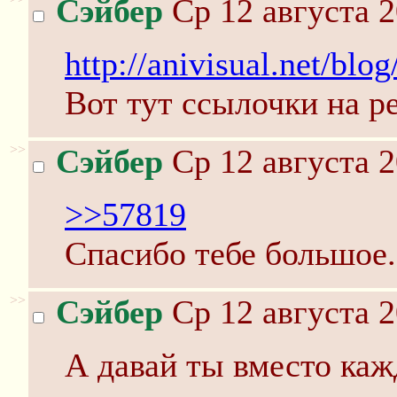
Сэйбер
Ср 12 августа 2
http://anivisual.net/blo
Вот тут ссылочки на р
>>
Сэйбер
Ср 12 августа 2
>>57819
Спасибо тебе большое.
>>
Сэйбер
Ср 12 августа 2
А давай ты вместо каж