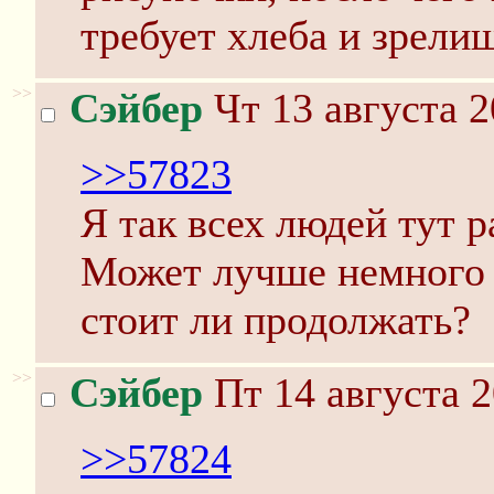
требует хлеба и зрели
>>
Сэйбер
Чт 13 августа 2
>>57823
Я так всех людей тут 
Может лучше немного н
стоит ли продолжать?
>>
Сэйбер
Пт 14 августа 2
>>57824