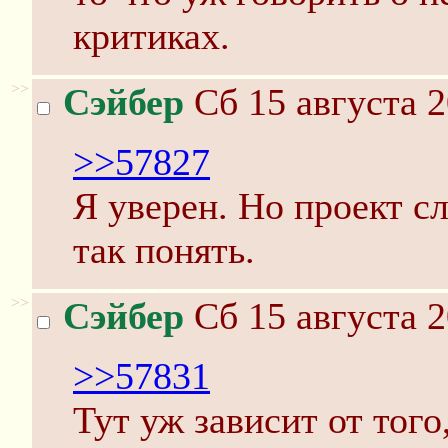
критиках.
>>
Сэйбер
Сб 15 августа 2
>>57827
Я уверен. Но проект с
так понять.
>>
Сэйбер
Сб 15 августа 2
>>57831
Тут уж зависит от того