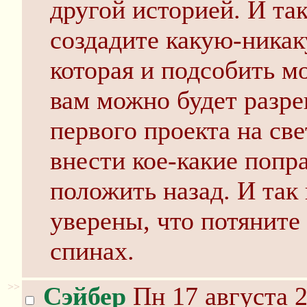
другой историей. И так
создадите какую-никак
которая и подсобить мо
вам можно будет разр
первого проекта на све
внести кое-какие попра
положить назад. И так 
уверены, что потяните
спинах.
>>
Сэйбер
Пн 17 августа 2