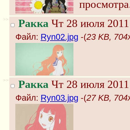
просмотра.
>>
Ракка
Чт 28 июля 2011
Файл:
Ryn02.jpg
-(
23 KB, 704
>>
Ракка
Чт 28 июля 2011
Файл:
Ryn03.jpg
-(
27 KB, 704