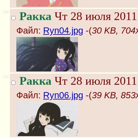
>>
Ракка
Чт 28 июля 2011
Файл:
Ryn04.jpg
-(
30 KB, 704
>>
Ракка
Чт 28 июля 2011
Файл:
Ryn06.jpg
-(
39 KB, 853