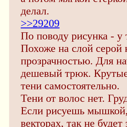
делал.
>>29209
По поводу рисунка - у 
Похоже на слой серой 
прозрачностью. Для на
дешевый трюк. Крутые
тени самостоятельно.
Тени от волос нет. Гр
Если рисуешь мышкой,
векторах, так не буде