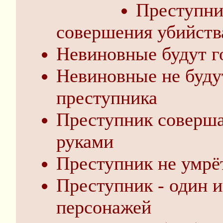
Преступник
совершения убийств
Невиновные будут г
Невиновные не буду
преступника
Преступник соверша
руками
Преступник не умрё
Преступник - один 
персонажей