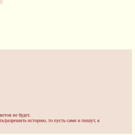
ветов не будет.
ть/разрешить историю, то пусть сами и пишут, к