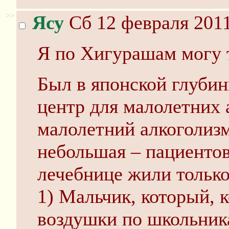
>>
Ясу
Сб 12 февраля 2011
Я по Хигурашам могу 
Был в японской глуби
центр для малолетних а
малолетний алкоголиз
небольшая – пациентов
лечебнице жили только
1) Мальчик, который, к
воздушки по школьник