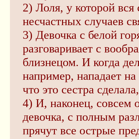
2) Лоля, у которой вся
несчастных случаев св
3) Девочка с белой гор
разговаривает с вообр
близнецом. И когда дел
например, нападает на
что это сестра сделала,
4) И, наконец, совсем
девочка, с полным раз
прячут все острые пре