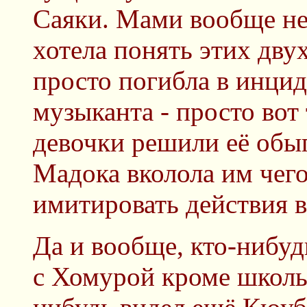
Саяки. Мами вообще не
хотела понять этих двух
просто погибла в инцид
музыканта - просто вот 
девочки решили её обыг
Мадока вколола им чего
имитировать действия в
Да и вообще, кто-ниб
с Хомурой кроме школы