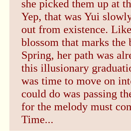
she picked them up at th
Yep, that was Yui slowly
out from existence. Like 
blossom that marks the 
Spring, her path was alr
this illusionary graduat
was time to move on into
could do was passing the
for the melody must co
Time...