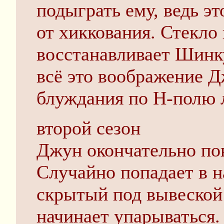
подыграть ему, ведь эт
от хиккования. Стекло 
восстанавливает Шинк
всё это воображение Д
блуждания по Н-полю 
второй сезон
Джун окончательно пов
Случайно попадает в н
скрытый под вывеской 
начинает упарываться.