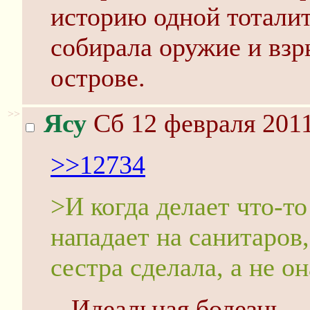
историю одной тоталит
собирала оружие и взр
острове.
>>
Ясу
Сб 12 февраля 2011
>>12734
>И когда делает что-то
нападает на санитаров,
сестра сделала, а не он
...Идеальная болезнь.