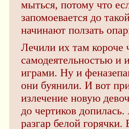
мыться, потому что есл
запомоевается до такой
начинают ползать опа
Лечили их там короче 
самодеятельностью и 
играми. Ну и феназепа
они буянили. И вот пр
излечение новую девоч
до чертиков допилась. 
разгар белой горячки. 