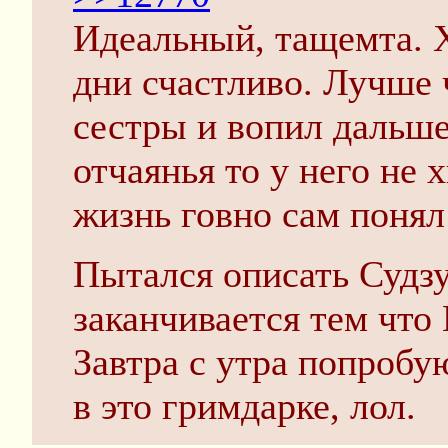
Идеальный, тащемта. 
дни счастливо. Лучше 
сестры и вопил дальше
отчаянья то у него не х
жизнь говно сам понял
Пытался описать Судзу
заканчивается тем что 
Завтра с утра попробу
в это гримдарке, лол.