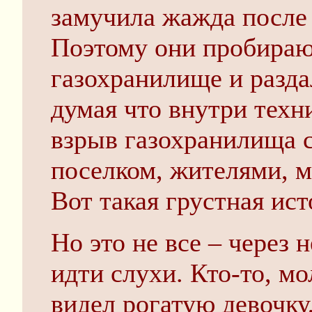
замучила жажда после 
Поэтому они пробираю
газохранилище и разда
думая что внутри техн
взрыв газохранилища с
поселком, жителями, 
Вот такая грустная ист
Но это не все – через 
идти слухи. Кто-то, м
видел рогатую девочку,