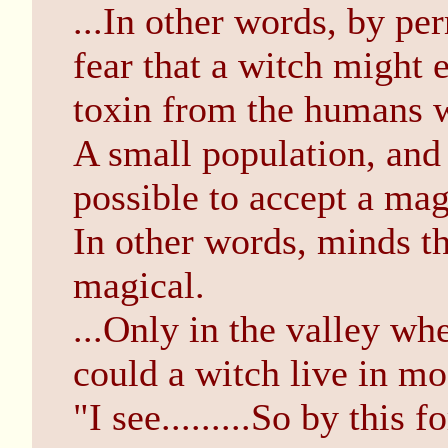
...In other words, by pe
fear that a witch might e
toxin from the humans 
A small population, and
possible to accept a mag
In other words, minds t
magical.
...Only in the valley wh
could a witch live in mo
"I see.........So by this