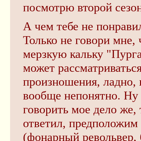
посмотрю второй сезон,
А чем тебе не понрави
Только не говори мне,
мерзкую кальку "Пурга
может рассматриваться
произношения, ладно, 
вообще непонятно. Ну 
говорить мое дело же,
ответил, предположим 
(фонарный револьвер, 