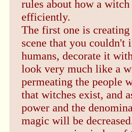
rules about how a witch
efficiently.
The first one is creatin
scene that you couldn't
humans, decorate it wit
look very much like a wi
permeating the people w
that witches exist, and a
power and the denominat
magic will be decreased. 