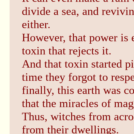
divide a sea, and revivin
either.
However, that power is 
toxin that rejects it.
And that toxin started p
time they forgot to respe
finally, this earth was 
that the miracles of mag
Thus, witches from acro
from their dwellings.