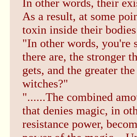
In other words, their exi
As a result, at some poi
toxin inside their bodie
"In other words, you're
there are, the stronger t
gets, and the greater the
witches?"
"......The combined amou
that denies magic, in ot
resistance power, becom