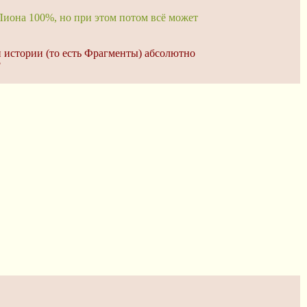
 Лиона 100%, но при этом потом всё может
и истории (то есть Фрагменты) абсолютно
?