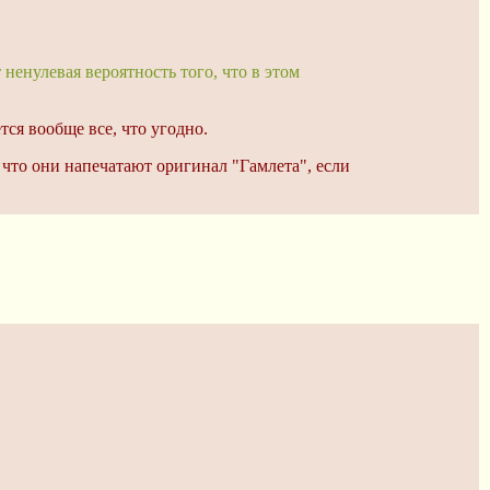
ненулевая вероятность того, что в этом
тся вообще все, что угодно.
 что они напечатают оригинал "Гамлета", если