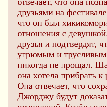
отвечает, что она поз
друзьями на фестивале
что он был хикикомори
отношения с девушкой. 
друзья и подтвердят, 
угрюмым и трусливым,
никогда не прощал. Ша
она хотела прибрать к
Она отвечает, что сох
Джорджу будут доказа
отношений. Козёл гово