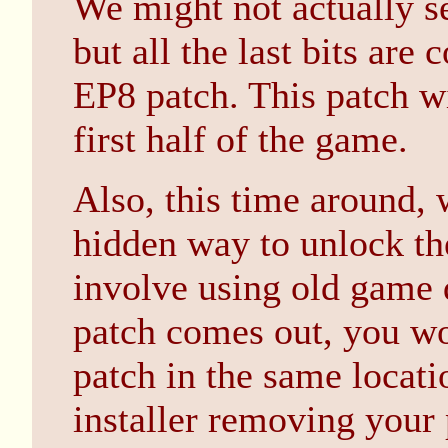
We might not actually se
but all the last bits are 
EP8 patch. This patch wi
first half of the game.
Also, this time around, 
hidden way to unlock the
involve using old game d
patch comes out, you wo
patch in the same locati
installer removing your 