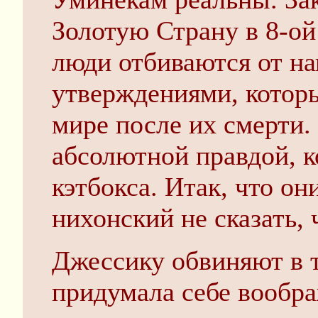
Золотую Страну в 8-ой
люди отбиваются от на
утверждениями, которы
мире после их смерти.
абсолютной правдой, к
кэтбокса. Итак, что он
нихонский не сказать, 
Джессику обвиняют в т
придумала себе вообр