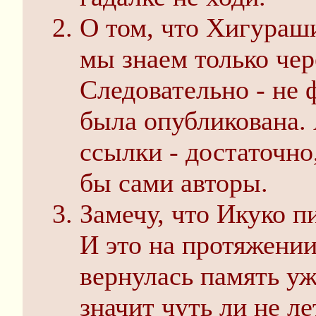
О том, что Хигураш
мы знаем только чер
Следовательно - не 
была опубликована. 
ссылки - достаточно
бы сами авторы.
Замечу, что Икуко п
И это на протяжении
вернулась память уж
значит чуть ли не ле