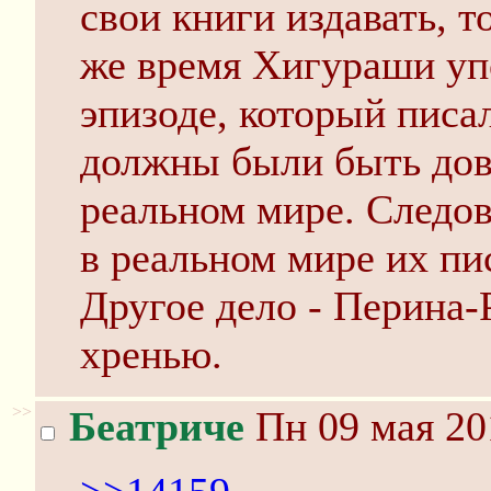
свои книги издавать, т
же время Хигураши уп
эпизоде, который писа
должны были быть дов
реальном мире. Следов
в реальном мире их пи
Другое дело - Перина-
хренью.
>>
Беатриче
Пн 09 мая 20