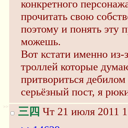
конкретного персонаж
прочитать свою собств
поэтому и понять эту 
можешь.
Вот кстати именно из-з
троллей которые думаю
притвориться дебилом 
серьёзный пост, я рюк
>>
三四
Чт 21 июля 2011 1