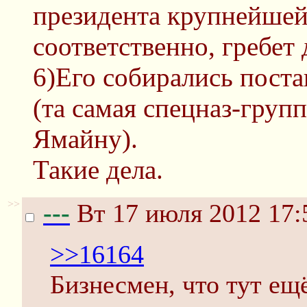
президента крупнейшей
соответственно, гребет
6)Его собирались поста
(та самая спецназ-групп
Ямайну).
Такие дела.
>>
---
Вт 17 июля 2012 17:
>>16164
Бизнесмен, что тут ещё