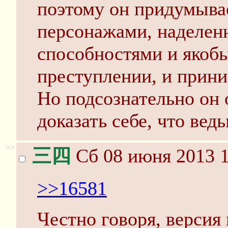
поэтому он придумыва
персонажами, наделен
способностями и якоб
преступлении, и прини
Но подсознательно он 
доказать себе, что вед
>>
三四
Сб 08 июня 2013 1
>>16581
Честно говоря, версия