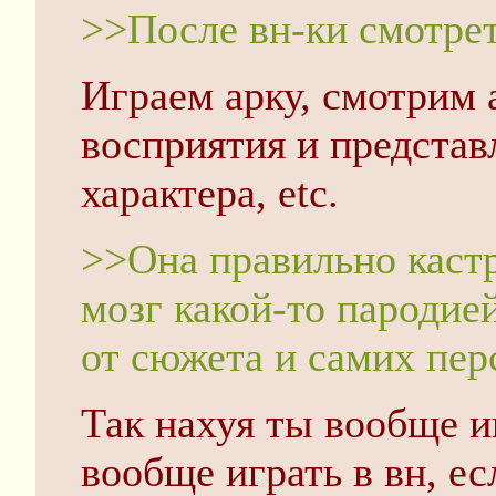
>>После вн-ки смотрет
Играем арку, смотрим 
восприятия и представ
характера, etc.
>>Она правильно кастр
мозг какой-то пародией
от сюжета и самих пер
Так нахуя ты вообще и
вообще играть в вн, е