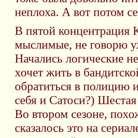
неплоха. А вот потом се
В пятой концентрация
мыслимые, не говорю у
Начались логические не
хочет жить в бандитско
обратиться в полицию 
себя и Сатоси?) Шестая
Во втором сезоне, похо
сказалось это на сериал