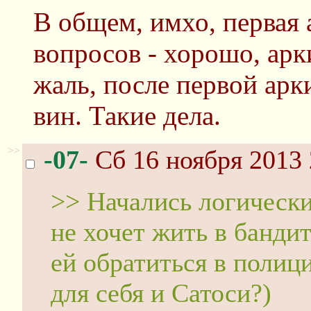
В общем, имхо, первая 
вопросов - хорошо, арки
жаль, после первой арки
вин. Такие дела.
>>
-07-
Сб 16 ноября 2013 
>> Начались логически
не хочет жить в банди
ей обратиться в поли
для себя и Сатоси?)