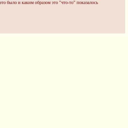
это было и каким образом это "что-то" показалось