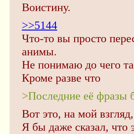
Воистину.
>>5144
Что-то вы просто перес
анимы.
Не понимаю до чего та
Кроме разве что
>Последние её фразы 
Вот это, на мой взгляд
Я бы даже сказал, что