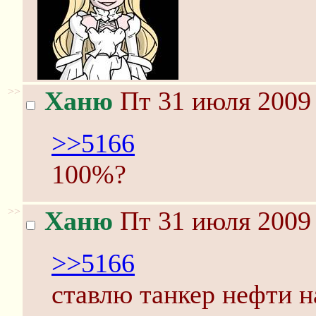
>>
Ханю
Пт 31 июля 2009 
>>5166
100%?
>>
Ханю
Пт 31 июля 2009 
>>5166
ставлю танкер нефти н