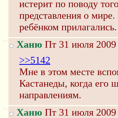
истерит по поводу того
представления о мире.
ребёнком прилагались.
>>
Ханю
Пт 31 июля 2009 
>>5142
Мне в этом месте всп
Кастанеды, когда его 
направлениям.
>>
Ханю
Пт 31 июля 2009 